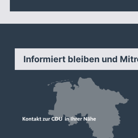
Informiert bleiben und Mit