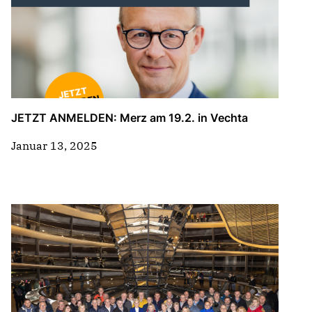
JETZT ANMELDEN: Merz am 19.2. in Vechta
Januar 13, 2025