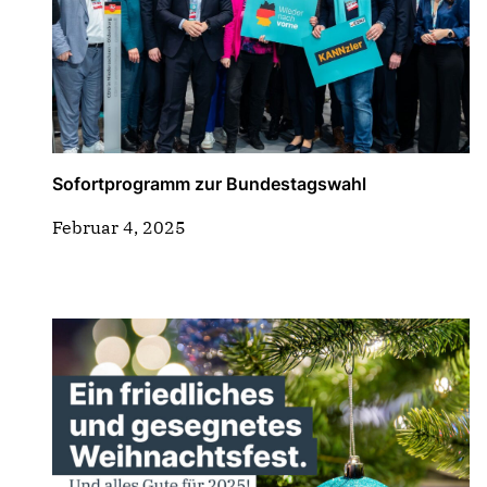
Sofortprogramm zur Bundestagswahl
Februar 4, 2025