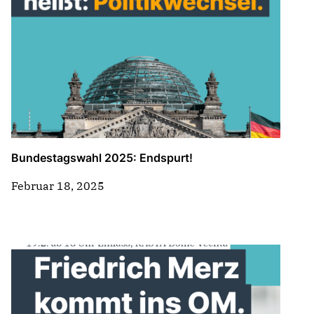
Bundestagswahl 2025: Endspurt!
Februar 18, 2025