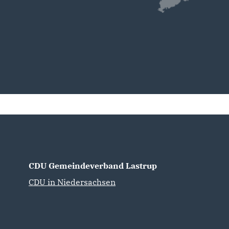
CDU Gemeindeverband Lastrup
CDU in Niedersachsen