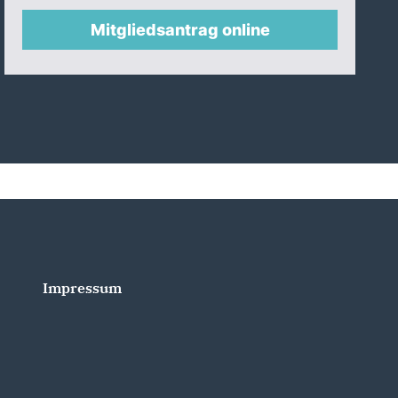
Mitgliedsantrag online
Impressum