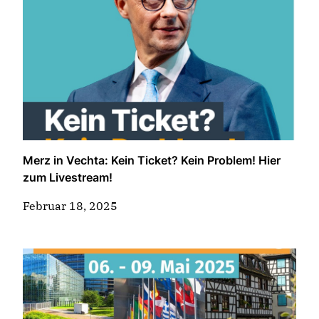
Merz in Vechta: Kein Ticket? Kein Problem! Hier
zum Livestream!
Februar 18, 2025