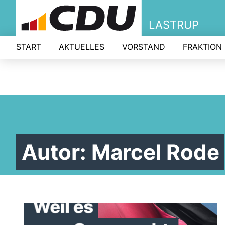
LASTRUP
START
AKTUELLES
VORSTAND
FRAKTION
Autor:
Marcel Rode