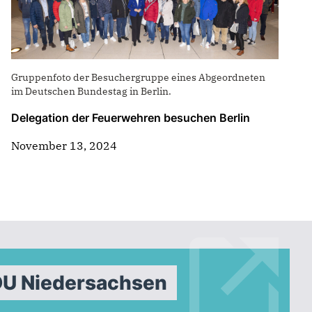
Gruppenfoto der Besuchergruppe eines Abgeordneten
im Deutschen Bundestag in Berlin.
Delegation der Feuerwehren besuchen Berlin
November 13, 2024
DU Niedersachsen