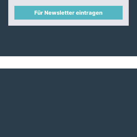
Für Newsletter eintragen