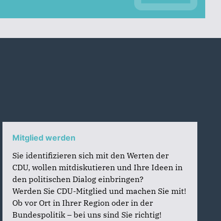
Mitglied werden
Sie identifizieren sich mit den Werten der
CDU, wollen mitdiskutieren und Ihre Ideen in
den politischen Dialog einbringen?
Werden Sie CDU-Mitglied und machen Sie mit!
Ob vor Ort in Ihrer Region oder in der
Bundespolitik – bei uns sind Sie richtig!