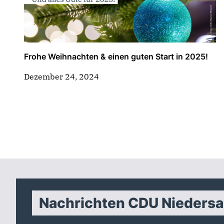
Frohe Weihnachten & einen guten Start in 2025!
Dezember 24, 2024
Nachrichten CDU Nieders