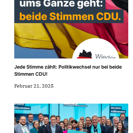
Jede Stimme zählt: Politikwechsel nur bei beide
Stimmen CDU!
Februar 21, 2025