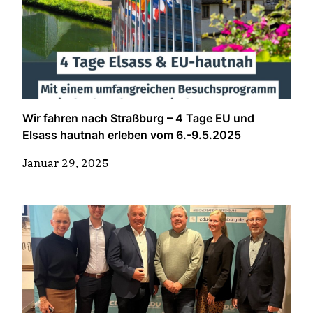
Wir fahren nach Straßburg – 4 Tage EU und
Elsass hautnah erleben vom 6.-9.5.2025
Januar 29, 2025