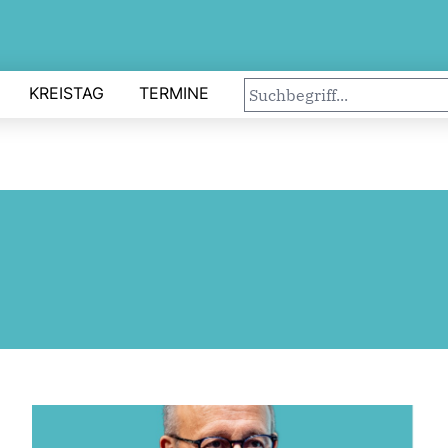
KREISTAG
TERMINE