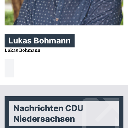
Lukas Bohmann
Lukas Bohmann
Nachrichten CDU
Niedersachsen