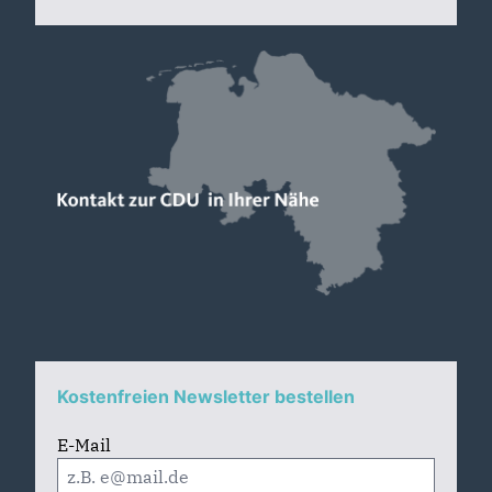
Kostenfreien Newsletter bestellen
E-Mail