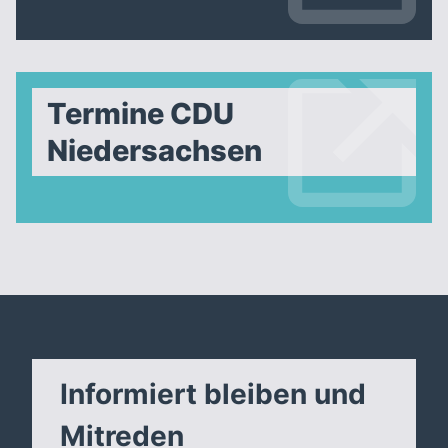
Termine CDU
Niedersachsen
Informiert bleiben und
Mitreden