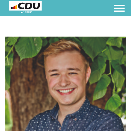
LASTRUP