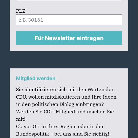
PLZ
Für Newsletter eintragen
Mitglied werden
Sie identifizieren sich mit den Werten der
CDU, wollen mitdiskutieren und Ihre Ideen
in den politischen Dialog einbringen?
Werden Sie CDU-Mitglied und machen Sie
mit!
Ob vor Ort in Ihrer Region oder in der
Bundespolitik – bei uns sind Sie richtig!