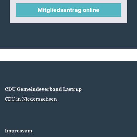
Mitgliedsantrag online
CDU Gemeindeverband Lastrup
CDU in Niedersachsen
Impressum