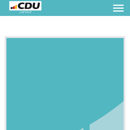
LASTRUP