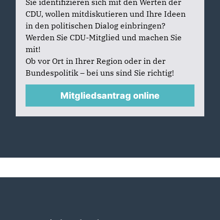
Sie identifizieren sich mit den Werten der
CDU, wollen mitdiskutieren und Ihre Ideen
in den politischen Dialog einbringen?
Werden Sie CDU-Mitglied und machen Sie
mit!
Ob vor Ort in Ihrer Region oder in der
Bundespolitik – bei uns sind Sie richtig!
Mitgliedsantrag online