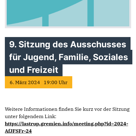
9. Sitzung des Ausschusses
für Jugend, Familie, Soziales
und Freizeit
6. März 2024 19:00 Uhr
Weitere Informationen finden Sie kurz vor der Sitzung
unter folgendem Link:
https://lastrup.gremien.info/meeting.php?id=2024-
AfJFSFr-24