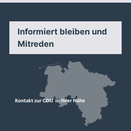
Informiert bleiben und
Mitreden