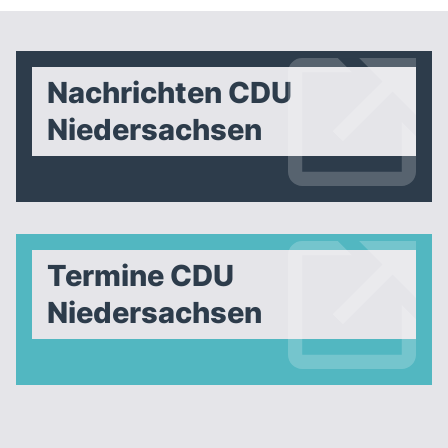
Nachrichten CDU
Niedersachsen
Termine CDU
Niedersachsen