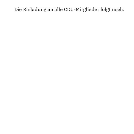
Die Einladung an alle CDU-Mitglieder folgt noch.