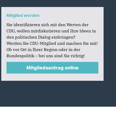
Mitglied werden
Sie identifizieren sich mit den Werten der
CDU, wollen mitdiskutieren und Ihre Ideen in
den politischen Dialog einbringen?
Werden Sie CDU-Mitglied und machen Sie mit!
Ob vor Ort in Ihrer Region oder in der
Bundespolitik – bei uns sind Sie richtig!
Mitgliedsantrag online