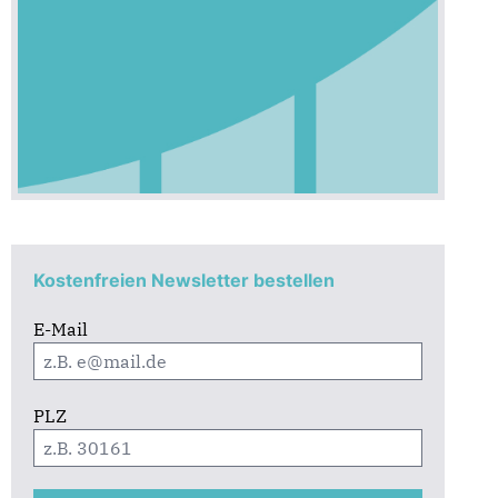
Kostenfreien Newsletter bestellen
E-Mail
PLZ