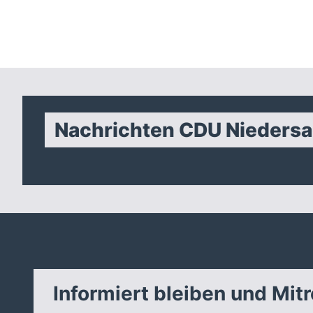
Nachrichten CDU Nieders
Informiert bleiben und Mit