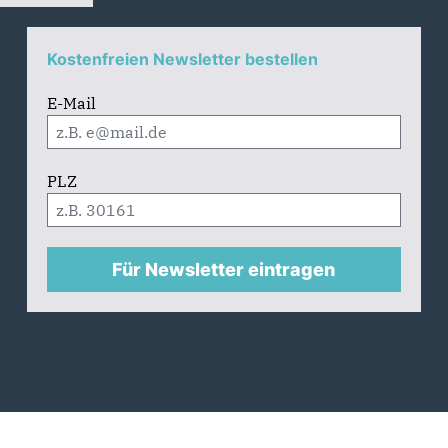
Kostenfreien Newsletter bestellen
E-Mail
PLZ
Für Newsletter eintragen